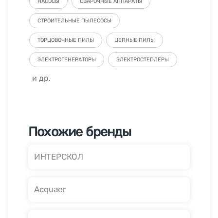
НАСОСЫ
СВАРОЧНЫЕ АППАРАТЫ
СТРОИТЕЛЬНЫЕ ПЫЛЕСОСЫ
ТОРЦОВОЧНЫЕ ПИЛЫ
ЦЕПНЫЕ ПИЛЫ
ЭЛЕКТРОГЕНЕРАТОРЫ
ЭЛЕКТРОСТЕПЛЕРЫ
и др.
Похожие бренды
ИНТЕРСКОЛ
Acquaer