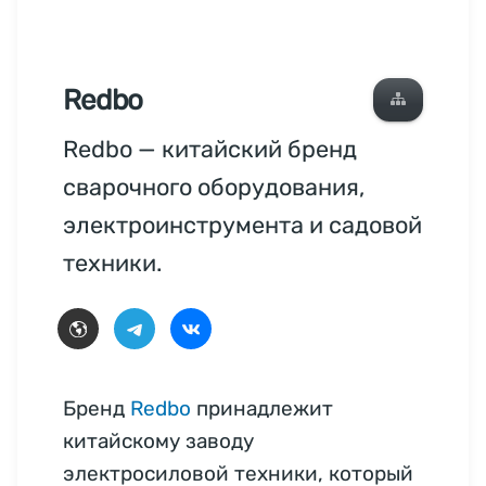
Redbo
Redbo — китайский бренд
сварочного оборудования,
электроинструмента и садовой
техники.
Бренд
Redbo
принадлежит
китайскому заводу
электросиловой техники, который