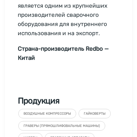
является одним из крупнейших
производителей сварочного
оборудования для внутреннего
использования и на экспорт.
Страна-производитель Redbo —
Китай
Продукция
ВОЗДУШНЫЕ КОМПРЕССОРЫ
ГАЙКОВЕРТЫ
ГРАВЕРЫ (ПРЯМОШЛИФОВАЛЬНЫЕ МАШИНЫ)