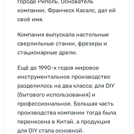
городе Риполь. Основатель
компании, Франческ Касалс, дал ей
своё имя.
Компания выпускала настольные
сверлильные станки, фрезеры и
стационарные дрели.
Ещё до 1990-х годов мировое
инструментальное производство
разделилось на два класса: для DIY
(бытового использования) и
профессиональное. Большая часть
производства компании тогда была
перенесена в Китай, а продукция
для DIY стала основной.