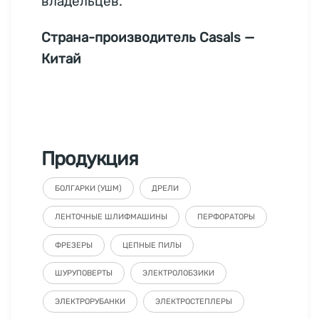
владельцев.
Страна-производитель Casals —
Китай
Продукция
БОЛГАРКИ (УШМ)
ДРЕЛИ
ЛЕНТОЧНЫЕ ШЛИФМАШИНЫ
ПЕРФОРАТОРЫ
ФРЕЗЕРЫ
ЦЕПНЫЕ ПИЛЫ
ШУРУПОВЕРТЫ
ЭЛЕКТРОЛОБЗИКИ
ЭЛЕКТРОРУБАНКИ
ЭЛЕКТРОСТЕПЛЕРЫ