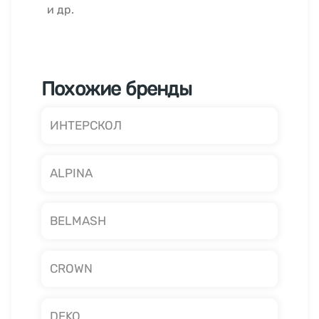
и др.
Похожие бренды
ИНТЕРСКОЛ
ALPINA
BELMASH
CROWN
DEKO