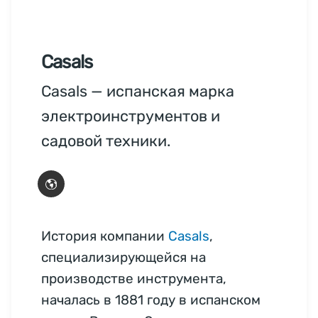
Casals
Casals — испанская марка
электроинструментов и
садовой техники.
История компании
Casals
,
специализирующейся на
производстве инструмента,
началась в 1881 году в испанском