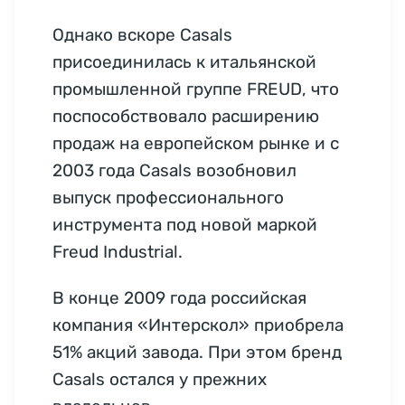
Однако вскоре Casals
присоединилась к итальянской
промышленной группе FREUD, что
поспособствовало расширению
продаж на европейском рынке и с
2003 года Casals возобновил
выпуск профессионального
инструмента под новой маркой
Freud Industrial.
В конце 2009 года российская
компания «Интерскол» приобрела
51% акций завода. При этом бренд
Casals остался у прежних