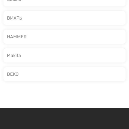
ВИХРЬ
HAMMER
Makita
DEKO