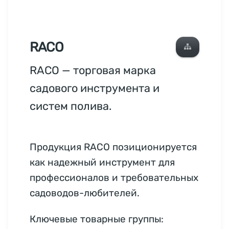
RACO
RACO — торговая марка
садового инструмента и
систем полива.
Продукция RACO позиционируется
как надежный инструмент для
профессионалов и требовательных
садоводов-любителей.
Ключевые товарные группы: