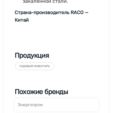
закаленной стали.
Страна-производитель RACO —
Китай
Продукция
САДОВЫЙ ИНВЕНТАРЬ
Похожие бренды
Энергопром