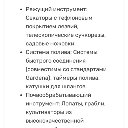
Режущий инструмент:
Секаторы с тефлоновым
покрытием лезвий,
телескопические сучкорезы,
садовые ножовки.
Система полива: Системы
быстрого соединения
(совместимы со стандартами
Gardena), таймеры полива,
катушки для шлангов.
Почвообрабатывающий
инструмент: Лопаты, грабли,
культиваторы из
высококачественной