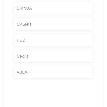
GRINDA
СИБИН
HDC
Geolia
VOLAT