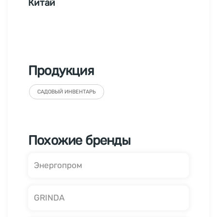
Китай
Продукция
САДОВЫЙ ИНВЕНТАРЬ
Похожие бренды
Энергопром
GRINDA