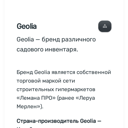
Geolia
Geolia — бренд различного
садового инвентаря.
Бренд Geolia является собственной
торговой маркой сети
строительных гипермаркетов
«Лемана ПРО» (ранее «Леруа
Мерлен»).
Страна-производитель Geolia —