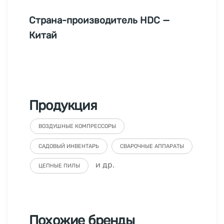
Страна-производитель HDC —
Китай
Продукция
ВОЗДУШНЫЕ КОМПРЕССОРЫ
САДОВЫЙ ИНВЕНТАРЬ
СВАРОЧНЫЕ АППАРАТЫ
и др.
ЦЕПНЫЕ ПИЛЫ
Похожие бренды