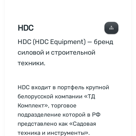
HDC
HDC (HDC Equipment) — бренд
силовой и строительной
техники.
HDC входит в портфель крупной
белорусской компании «ТД
Комплект», торговое
подразделение которой в РФ
представлено как «Садовая
техника и инструменты».