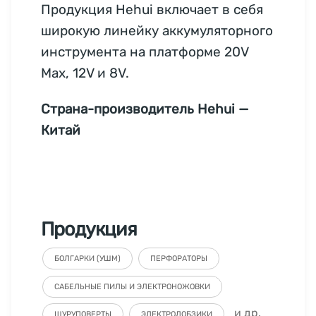
Продукция Hehui включает в себя
широкую линейку аккумуляторного
инструмента на платформе 20V
Max, 12V и 8V.
Страна-производитель Hehui —
Китай
Продукция
БОЛГАРКИ (УШМ)
ПЕРФОРАТОРЫ
САБЕЛЬНЫЕ ПИЛЫ И ЭЛЕКТРОНОЖОВКИ
и др.
ШУРУПОВЕРТЫ
ЭЛЕКТРОЛОБЗИКИ