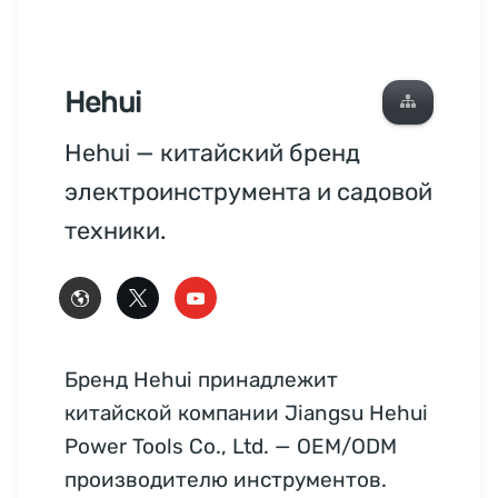
Hehui
Hehui — китайский бренд
электроинструмента и садовой
техники.
Бренд Hehui принадлежит
китайской компании Jiangsu Hehui
Power Tools Co., Ltd. — OEM/ODM
производителю инструментов.