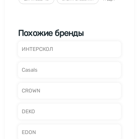
Похожие бренды
ИНТЕРСКОЛ
Casals
CROWN
DEKO
EDON