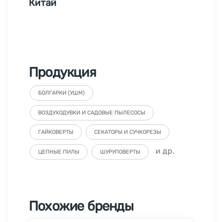
Китай
Продукция
БОЛГАРКИ (УШМ)
ВОЗДУХОДУВКИ И САДОВЫЕ ПЫЛЕСОСЫ
ГАЙКОВЕРТЫ
СЕКАТОРЫ И СУЧКОРЕЗЫ
и др.
ЦЕПНЫЕ ПИЛЫ
ШУРУПОВЕРТЫ
Похожие бренды