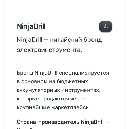
NinjaDrill
NinjaDrill — китайский бренд
электроинструмента.
Бренд NinjaDrill специализируется
в основном на бюджетных
аккумуляторных инструментах,
которые продаются через
крупнейшие маркетплейсы.
Страна-производитель NinjaDrill —