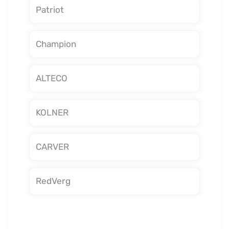
Patriot
Champion
ALTECO
KOLNER
CARVER
RedVerg