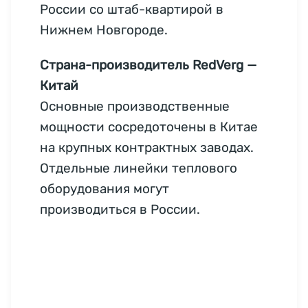
России со штаб-квартирой в
Нижнем Новгороде.
Страна-производитель RedVerg —
Китай
Основные производственные
мощности сосредоточены в Китае
на крупных контрактных заводах.
Отдельные линейки теплового
оборудования могут
производиться в России.