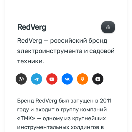
RedVerg
RedVerg — российский бренд
электроинструмента и садовой
техники.
Бренд RedVerg был запущен в 2011
году и входит в группу компаний
«ТМК» — одному из крупнейших
инструментальных холдингов в