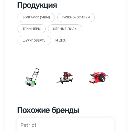
Продукция
БОЛГАРКИ (УШМ)
ГАЗОНОКОСИЛКИ
ТРИММЕРЫ
ЦЕПНЫЕ ПИЛЫ
и др.
ШУРУПОВЕРТЫ
Похожие бренды
Patriot