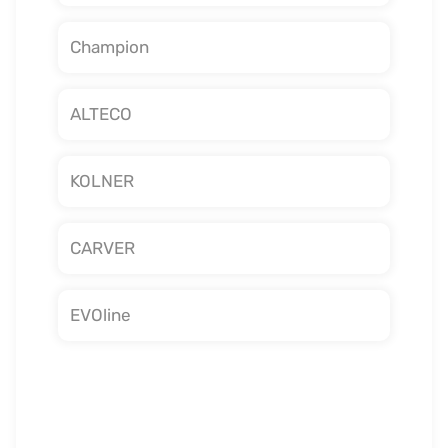
Champion
ALTECO
KOLNER
CARVER
EVOline