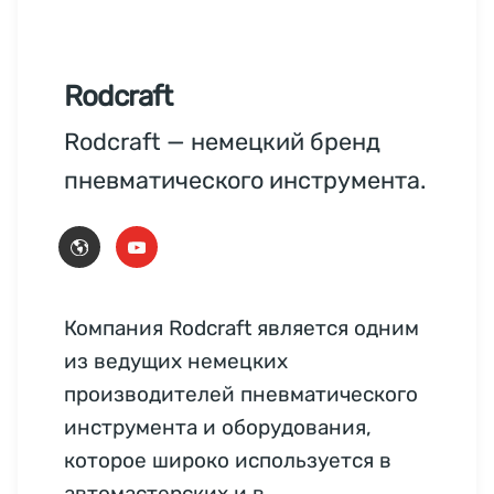
Rodcraft
Rodcraft — немецкий бренд
пневматического инструмента.
Компания Rodcraft является одним
из ведущих немецких
производителей пневматического
инструмента и оборудования,
которое широко используется в
автомастерских и в