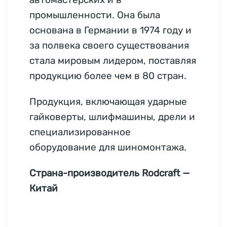
промышленности. Она была
основана в Германии в 1974 году и
за полвека своего существования
стала мировым лидером, поставляя
продукцию более чем в 80 стран.
Продукция, включающая ударные
гайковерты, шлифмашины, дрели и
специализированное
оборудование для шиномонтажа.
Страна-производитель Rodcraft —
Китай