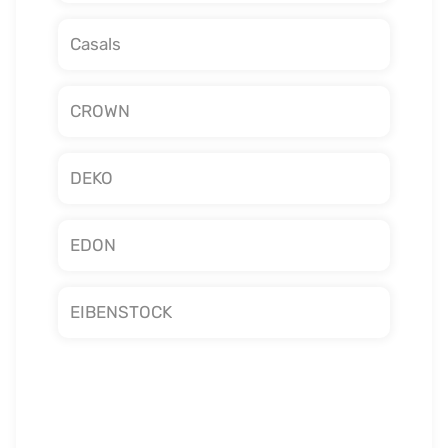
Casals
CROWN
DEKO
EDON
EIBENSTOCK