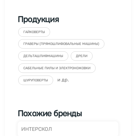
Продукция
ГАЙКОВЕРТЫ
ГРАВЕРЫ (ПРЯМОШЛИФОВАЛЬНЫЕ МАШИНЫ)
ДЕЛЬТАШЛИФМАШИНЫ
ДРЕЛИ
САБЕЛЬНЫЕ ПИЛЫ И ЭЛЕКТРОНОЖОВКИ
и др.
ШУРУПОВЕРТЫ
Похожие бренды
ИНТЕРСКОЛ