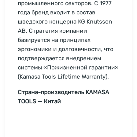
промышленного секторов. С 1977
года бренд входит в состав
шведского концерна KG Knutsson
AB. Стратегия компании
базируется на принципах
эргономики и долговечности, что
подтверждается внедрением
системы «Пожизненной гарантии»
(Kamasa Tools Lifetime Warranty).
Страна-производитель KAMASA
TOOLS — Китай