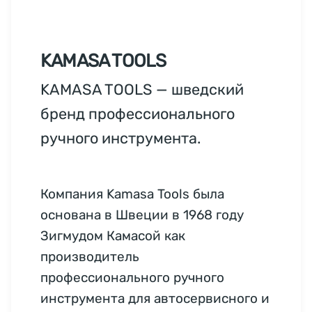
KAMASA TOOLS
KAMASA TOOLS — шведский
бренд профессионального
ручного инструмента.
Компания Kamasa Tools была
основана в Швеции в 1968 году
Зигмудом Камасой как
производитель
профессионального ручного
инструмента для автосервисного и