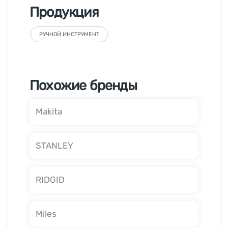
Продукция
РУЧНОЙ ИНСТРУМЕНТ
Похожие бренды
Makita
STANLEY
RIDGID
Miles