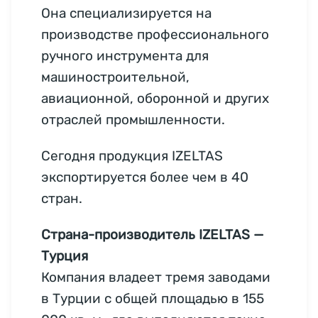
Она специализируется на
производстве профессионального
ручного инструмента для
машиностроительной,
авиационной, оборонной и других
отраслей промышленности.
Сегодня продукция IZELTAS
экспортируется более чем в 40
стран.
Страна-производитель IZELTAS —
Турция
Компания владеет тремя заводами
в Турции с общей площадью в 155