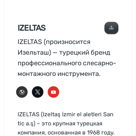
IZELTAS
IZELTAS (произносится
Изельташ) — турецкий бренд
профессионального слесарно-
монтажного инструмента.
IZELTAS (Izeltaş İzmir el aletleri San
tic a.ş) – это крупная турецкая
компания, основанная в 1968 году.