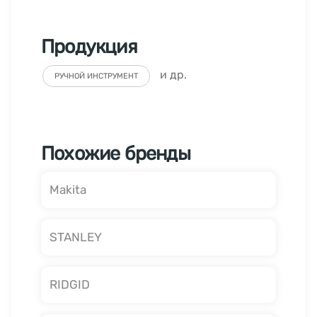
Продукция
и др.
РУЧНОЙ ИНСТРУМЕНТ
Похожие бренды
Makita
STANLEY
RIDGID