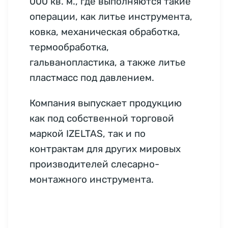
000 кв. м., где выполняются такие
операции, как литье инструмента,
ковка, механическая обработка,
термообработка,
гальванопластика, а также литье
пластмасс под давлением.
Компания выпускает продукцию
как под собственной торговой
маркой IZELTAS, так и по
контрактам для других мировых
производителей слесарно-
монтажного инструмента.