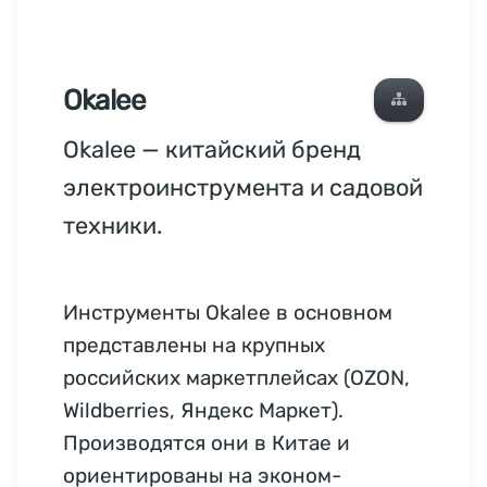
Okalee
Okalee — китайский бренд
электроинструмента и садовой
техники.
Инструменты Okalee в основном
представлены на крупных
российских маркетплейсах (OZON,
Wildberries, Яндекс Маркет).
Производятся они в Китае и
ориентированы на эконом-