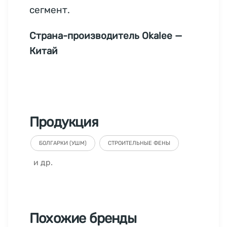
сегмент.
Страна-производитель Okalee —
Китай
Продукция
БОЛГАРКИ (УШМ)
СТРОИТЕЛЬНЫЕ ФЕНЫ
и др.
Похожие бренды