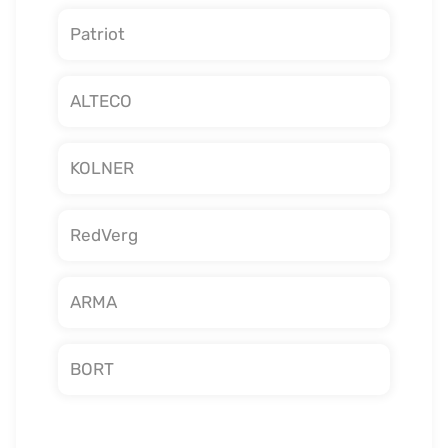
Patriot
ALTECO
KOLNER
RedVerg
ARMA
BORT