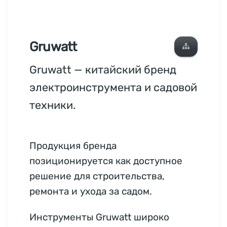
Gruwatt
Gruwatt — китайский бренд
электроинструмента и садовой
техники.
Продукция бренда
позиционируется как доступное
решение для строительства,
ремонта и ухода за садом.
Инструменты Gruwatt широко