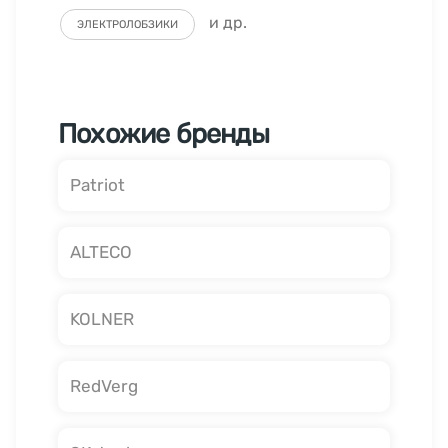
и др.
ЭЛЕКТРОЛОБЗИКИ
Похожие бренды
Patriot
ALTECO
KOLNER
RedVerg