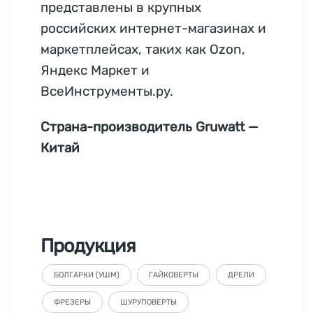
представлены в крупных
российских интернет-магазинах и
маркетплейсах, таких как Ozon,
Яндекс Маркет и
ВсеИнструменты.ру.
Страна-производитель Gruwatt —
Китай
Продукция
БОЛГАРКИ (УШМ)
ГАЙКОВЕРТЫ
ДРЕЛИ
ФРЕЗЕРЫ
ШУРУПОВЕРТЫ