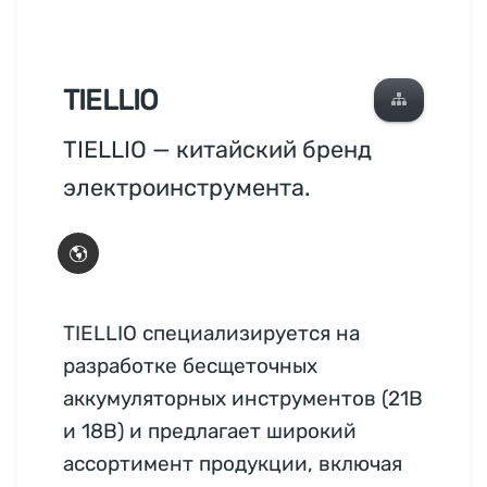
TIELLIO
TIELLIO — китайский бренд
электроинструмента.
TIELLIO специализируется на
разработке бесщеточных
аккумуляторных инструментов (21В
и 18В) и предлагает широкий
ассортимент продукции, включая