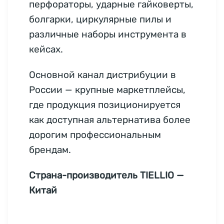
перфораторы, ударные гайковерты,
болгарки, циркулярные пилы и
различные наборы инструмента в
кейсах.
Основной канал дистрибуции в
России — крупные маркетплейсы,
где продукция позиционируется
как доступная альтернатива более
дорогим профессиональным
брендам.
Страна-производитель TIELLIO —
Китай