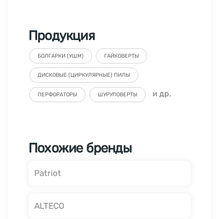
Продукция
БОЛГАРКИ (УШМ)
ГАЙКОВЕРТЫ
ДИСКОВЫЕ (ЦИРКУЛЯРНЫЕ) ПИЛЫ
и др.
ПЕРФОРАТОРЫ
ШУРУПОВЕРТЫ
Похожие бренды
Patriot
ALTECO