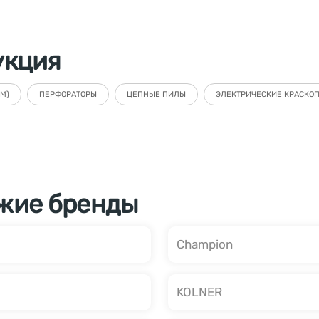
укция
М)
ПЕРФОРАТОРЫ
ЦЕПНЫЕ ПИЛЫ
ЭЛЕКТРИЧЕСКИЕ КРАСКО
жие бренды
Champion
KOLNER