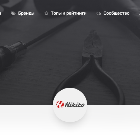
и
Бренды
Топы и рейтинги
Сообщество