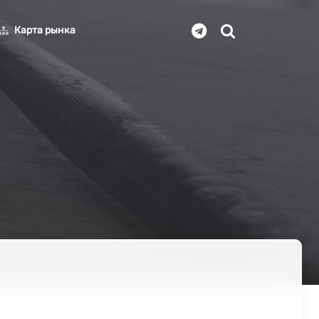
Карта рынка