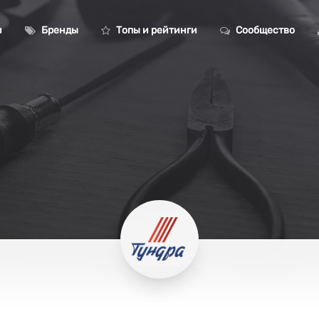
и
Бренды
Топы и рейтинги
Сообщество