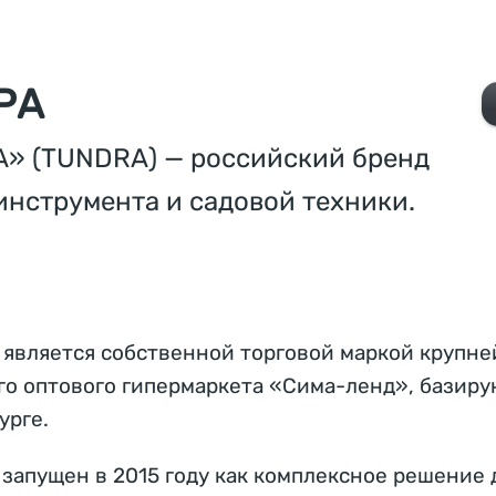
РА
» (TUNDRA) — российский бренд
инструмента и садовой техники.
является собственной торговой маркой крупне
го оптового гипермаркета «Сима-ленд», базиру
урге.
 запущен в 2015 году как комплексное решение 