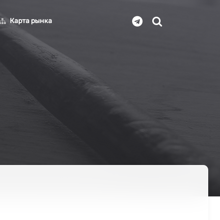
Карта рынка