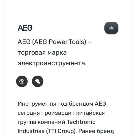
AEG
AEG (AEG Power Tools) —
торговая марка
электроинструмента.
Инструменты под брендом AEG
сегодня производит китайская
группа компаний Techtronic
Industries (TTI Group). Ранее бренд