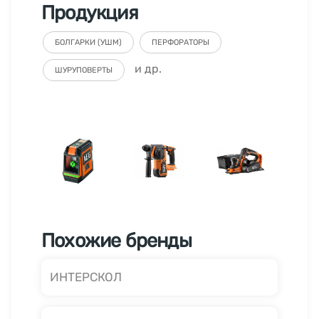
Продукция
БОЛГАРКИ (УШМ)
ПЕРФОРАТОРЫ
и др.
ШУРУПОВЕРТЫ
Похожие бренды
ИНТЕРСКОЛ