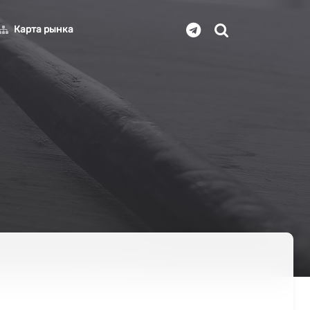
Карта рынка