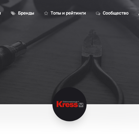
и
Бренды
Топы и рейтинги
Сообщество