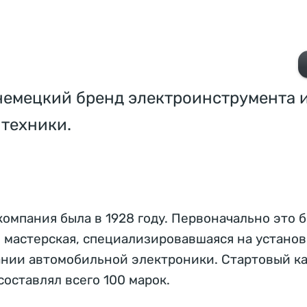
 немецкий бренд электроинструмента 
 техники.
омпания была в 1928 году. Первоначально это 
 мастерская, специализировавшаяся на установ
нии автомобильной электроники. Стартовый к
оставлял всего 100 марок.