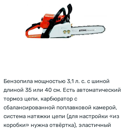
Бензопила мощностью 3,1 л. с. с шиной
длиной 35 или 40 см. Есть автоматический
тормоз цепи, карбюратор с
сбалансированной поплавковой камерой,
система натяжки цепи (для настройки «из
коробки» нужна отвёртка), эластичный