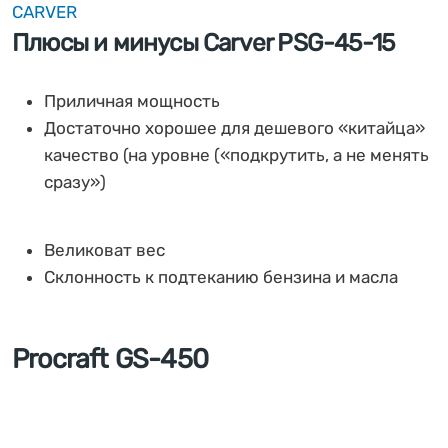
CARVER
Плюсы и минусы Carver PSG-45-15
Приличная мощность
Достаточно хорошее для дешевого «китайца»
качество (на уровне («подкрутить, а не менять
сразу»)
Великоват вес
Склонность к подтеканию бензина и масла
Procraft GS-450