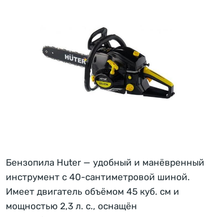
Бензопила Huter — удобный и манёвренный
инструмент с 40-сантиметровой шиной.
Имеет двигатель объёмом 45 куб. см и
мощностью 2,3 л. с., оснащён