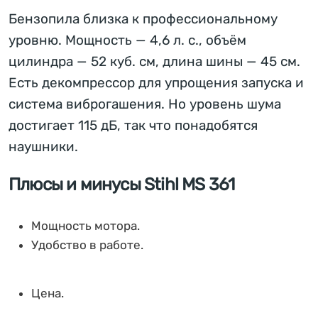
Бензопила близка к профессиональному
уровню. Мощность — 4,6 л. с., объём
цилиндра — 52 куб. см, длина шины — 45 см.
Есть декомпрессор для упрощения запуска и
система виброгашения. Но уровень шума
достигает 115 дБ, так что понадобятся
наушники.
Плюсы и минусы Stihl MS 361
Мощность мотора.
Удобство в работе.
Цена.