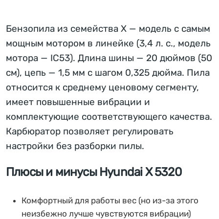
Бензопила из семейства Х — модель с самым
мощным мотором в линейке (3,4 л. с., модель
мотора — IC53). Длина шины — 20 дюймов (50
см), цепь — 1,5 мм с шагом 0,325 дюйма. Пила
относится к среднему ценовому сегменту,
имеет повышенные вибрации и
комплектующие соответствующего качества.
Карбюратор позволяет регулировать
настройки без разборки пилы.
Плюсы и минусы Hyundai X 5320
Комфортный для работы вес (но из-за этого
неизбежно лучше чувствуются вибрации)