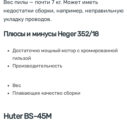
Вес пилы — почти 7 кг. Может иметь
недостатки сборки, например, неправильную
укладку проводов.
Плюсы и минусы Heger 352/18
Достаточно мощный мотор с хромированной
гильзой
Производительность
Вес
Плавающее качество сборки
Huter BS-45M