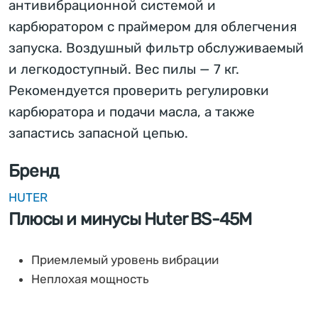
антивибрационной системой и
карбюратором с праймером для облегчения
запуска. Воздушный фильтр обслуживаемый
и легкодоступный. Вес пилы — 7 кг.
Рекомендуется проверить регулировки
карбюратора и подачи масла, а также
запастись запасной цепью.
Бренд
HUTER
Плюсы и минусы Huter BS-45M
Приемлемый уровень вибрации
Неплохая мощность