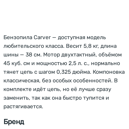
Бензопила Carver — доступная модель
любительского класса. Весит 5,8 кг, длина
шины — 38 см. Мотор двухтактный, объёмом
45 куб. см и мощностью 2,5 л. с., нормально
тянет цепь с шагом 0,325 дюйма. Компоновка
классическая, без особых особенностей. В
комплекте идёт цепь, но её лучше сразу
заменить, так как она быстро тупится и
растягивается.
Бренд