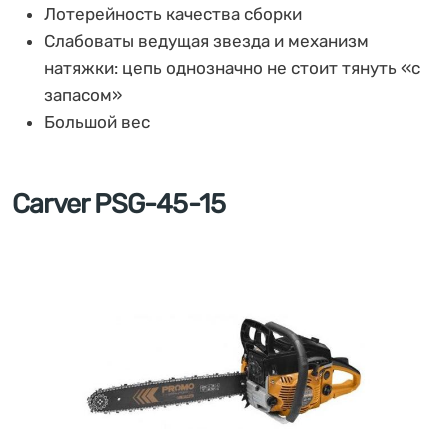
Лотерейность качества сборки
Слабоваты ведущая звезда и механизм
натяжки: цепь однозначно не стоит тянуть «с
запасом»
Большой вес
Carver PSG-45-15