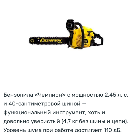
Бензопила «Чемпион» с мощностью 2,45 л. с.
и 40-сантиметровой шиной —
функциональный инструмент, хоть и
довольно увесистый (4,7 кг без шины и цепи).
Уровень шума при работе достигает 110 дБ,