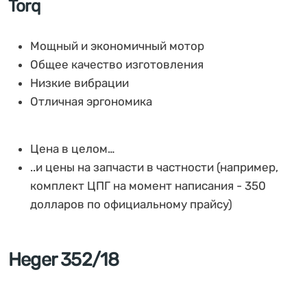
Torq
Мощный и экономичный мотор
Общее качество изготовления
Низкие вибрации
Отличная эргономика
Цена в целом…
..и цены на запчасти в частности (например,
комплект ЦПГ на момент написания - 350
долларов по официальному прайсу)
Heger 352/18