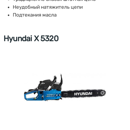
Неудобный натяжитель цепи
Подтекания масла
Hyundai X 5320