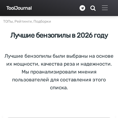
Перейти к основному содержанию
ToolJournal
ТОПы, Рейтинги, Подборки
Лучшие бензопилы в 2026 году
Лучшие бензопилы были выбраны на основе
их мощности, качества реза и надежности.
Мы проанализировали мнения
пользователей для составления этого
списка.