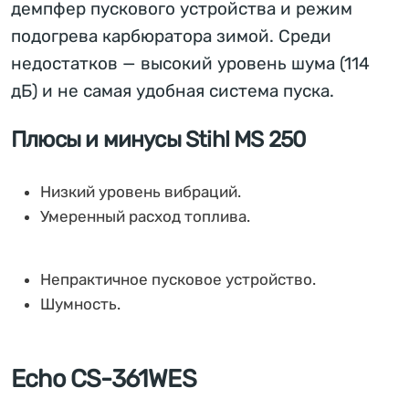
демпфер пускового устройства и режим
подогрева карбюратора зимой. Среди
недостатков — высокий уровень шума (114
дБ) и не самая удобная система пуска.
Плюсы и минусы Stihl MS 250
Низкий уровень вибраций.
Умеренный расход топлива.
Непрактичное пусковое устройство.
Шумность.
Echo CS-361WES