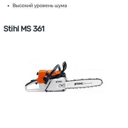
Высокий уровень шума
Stihl MS 361