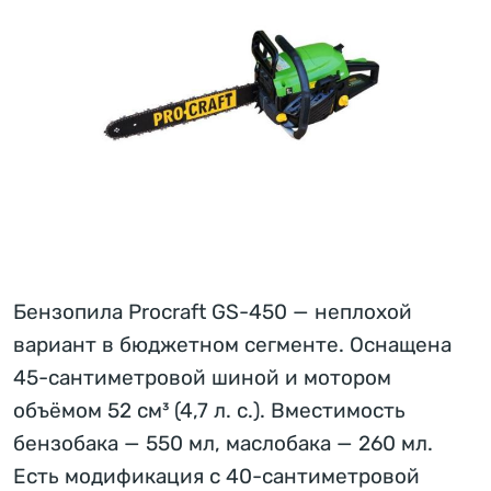
Бензопила Procraft GS-450 — неплохой
вариант в бюджетном сегменте. Оснащена
45-сантиметровой шиной и мотором
объёмом 52 см³ (4,7 л. с.). Вместимость
бензобака — 550 мл, маслобака — 260 мл.
Есть модификация с 40-сантиметровой