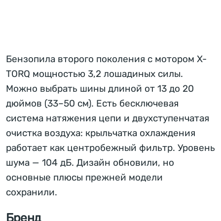
Бензопила второго поколения с мотором X-
TORQ мощностью 3,2 лошадиных силы.
Можно выбрать шины длиной от 13 до 20
дюймов (33–50 см). Есть бесключевая
система натяжения цепи и двухступенчатая
очистка воздуха: крыльчатка охлаждения
работает как центробежный фильтр. Уровень
шума — 104 дБ. Дизайн обновили, но
основные плюсы прежней модели
сохранили.
Бренд