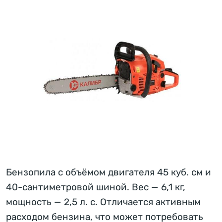
Бензопила с объёмом двигателя 45 куб. см и
40-сантиметровой шиной. Вес — 6,1 кг,
мощность — 2,5 л. с. Отличается активным
расходом бензина, что может потребовать