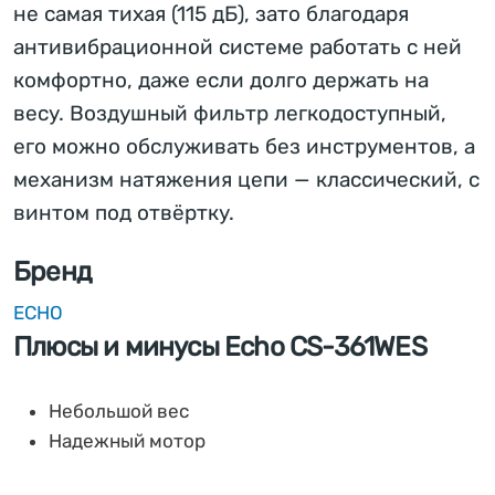
не самая тихая (115 дБ), зато благодаря
антивибрационной системе работать с ней
комфортно, даже если долго держать на
весу. Воздушный фильтр легкодоступный,
его можно обслуживать без инструментов, а
механизм натяжения цепи — классический, с
винтом под отвёртку.
Бренд
ECHO
Плюсы и минусы Echo CS-361WES
Небольшой вес
Надежный мотор