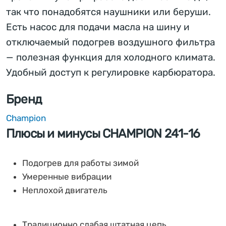
так что понадобятся наушники или беруши.
Есть насос для подачи масла на шину и
отключаемый подогрев воздушного фильтра
— полезная функция для холодного климата.
Удобный доступ к регулировке карбюратора.
Бренд
Champion
Плюсы и минусы CHAMPION 241-16
Подогрев для работы зимой
Умеренные вибрации
Неплохой двигатель
Традиционно слабая штатная цепь