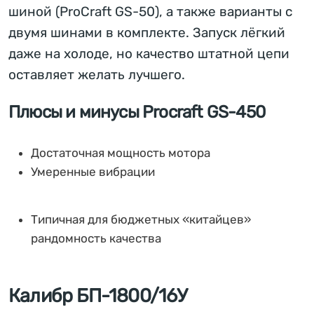
шиной (ProCraft GS-50), а также варианты с
двумя шинами в комплекте. Запуск лёгкий
даже на холоде, но качество штатной цепи
оставляет желать лучшего.
Плюсы и минусы Procraft GS-450
Достаточная мощность мотора
Умеренные вибрации
Типичная для бюджетных «китайцев»
рандомность качества
Калибр БП-1800/16У