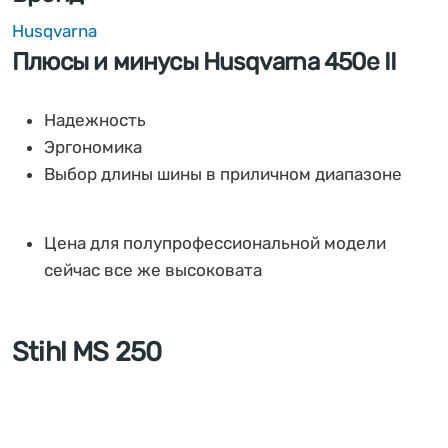
Husqvarna
Плюсы и минусы Husqvarna 450e II
Надежность
Эргономика
Выбор длины шины в приличном диапазоне
Цена для полупрофессиональной модели
сейчас все же высоковата
Stihl MS 250