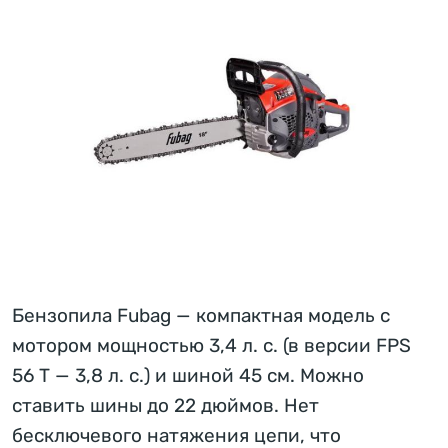
Бензопила Fubag — компактная модель с
мотором мощностью 3,4 л. с. (в версии FPS
56 T — 3,8 л. с.) и шиной 45 см. Можно
ставить шины до 22 дюймов. Нет
бесключевого натяжения цепи, что