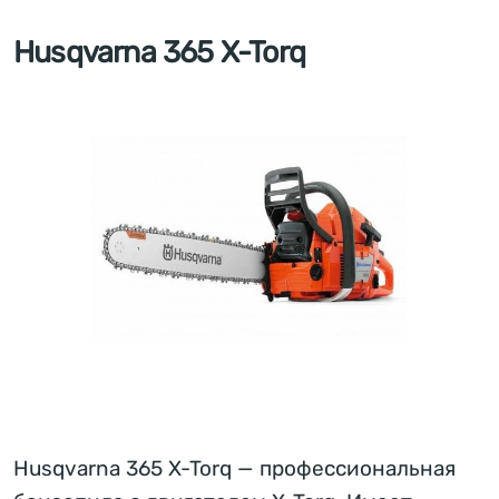
Husqvarna 365 X-Torq
Husqvarna 365 X-Torq — профессиональная