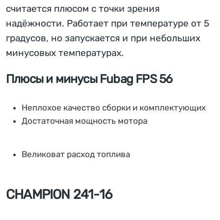
считается плюсом с точки зрения
надёжности. Работает при температуре от 5
градусов, но запускается и при небольших
минусовых температурах.
Плюсы и минусы Fubag FPS 56
Неплохое качество сборки и комплектующих
Достаточная мощность мотора
Великоват расход топлива
CHAMPION 241-16