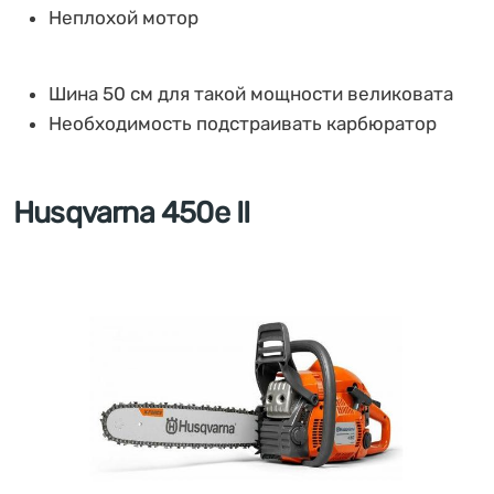
Неплохой мотор
Шина 50 см для такой мощности великовата
Необходимость подстраивать карбюратор
Husqvarna 450e II