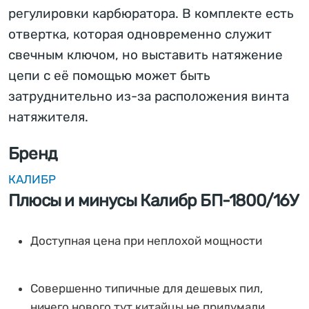
регулировки карбюратора. В комплекте есть
отвертка, которая одновременно служит
свечным ключом, но выставить натяжение
цепи с её помощью может быть
затруднительно из-за расположения винта
натяжителя.
Бренд
КАЛИБР
Плюсы и минусы Калибр БП-1800/16У
Доступная цена при неплохой мощности
Совершенно типичные для дешевых пил,
ничего нового тут китайцы не придумали