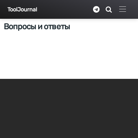
Перейти к основному содержанию
ToolJournal
Вопросы и ответы