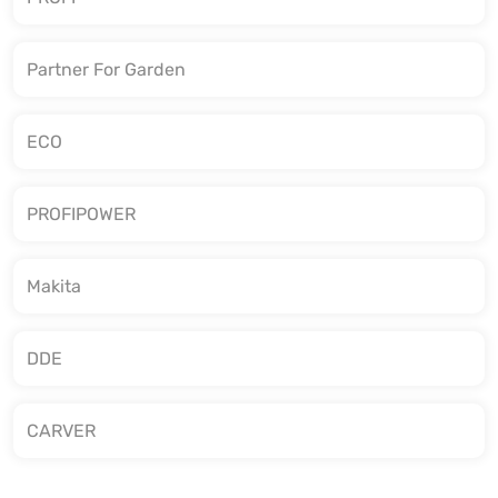
Partner For Garden
ECO
PROFIPOWER
Makita
DDE
CARVER