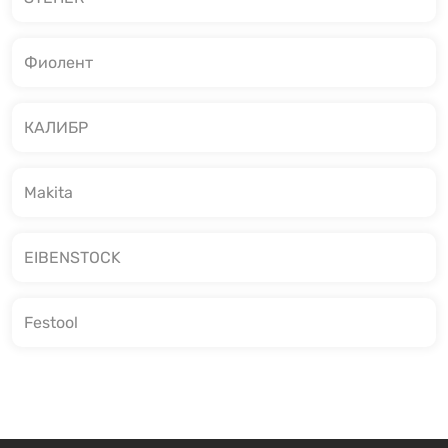
Фиолент
КАЛИБР
Makita
EIBENSTOCK
Festool