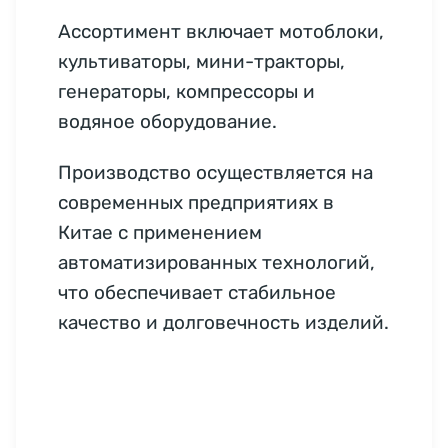
Ассортимент включает мотоблоки,
культиваторы, мини-тракторы,
генераторы, компрессоры и
водяное оборудование.
Производство осуществляется на
современных предприятиях в
Китае с применением
автоматизированных технологий,
что обеспечивает стабильное
качество и долговечность изделий.