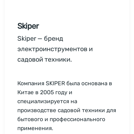
Skiper
Skiper — бренд
электроинструментов и
садовой техники.
Компания SKIPER была основана в
Китае в 2005 году и
специализируется на
производстве садовой техники для
бытового и профессионального
применения.