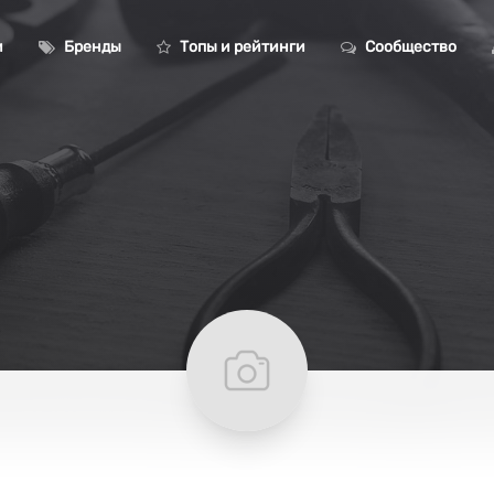
и
Бренды
Топы и рейтинги
Сообщество