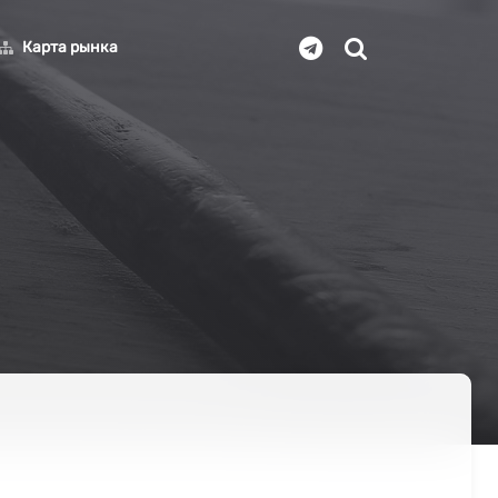
Карта рынка