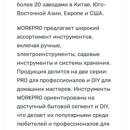
более 20 заводами в Китае, Юго-
Восточной Азии, Европе и США.
WORKPRO предлагает широкий
ассортимент инструментов,
включая ручные,
электроинструменты, садовые
инструменты и системы хранения.
Продукция делится на две серии:
PRO для профессионалов и DIY для
домашних мастеров. Инструменты
WORKPRO ориентированы на
доступный бытовой сегмент и DIY,
что делает их популярными среди
любителей и профессионалов для