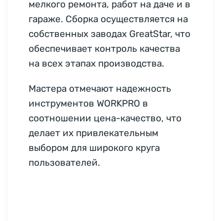
мелкого ремонта, работ на даче и в
гараже. Сборка осуществляется на
собственных заводах GreatStar, что
обеспечивает контроль качества
на всех этапах производства.
Мастера отмечают надежность
инструментов WORKPRO в
соотношении цена-качество, что
делает их привлекательным
выбором для широкого круга
пользователей.