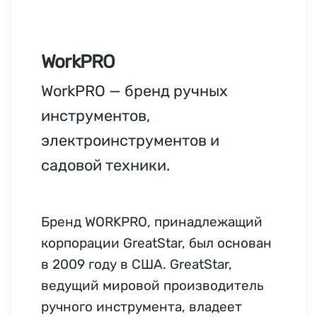
WorkPRO
WorkPRO — бренд ручных
инструментов,
электроинструментов и
садовой техники.
Бренд WORKPRO, принадлежащий
корпорации GreatStar, был основан
в 2009 году в США. GreatStar,
ведущий мировой производитель
ручного инструмента, владеет