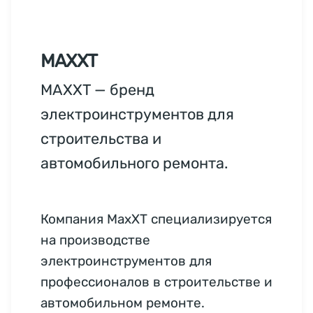
MAXXT
MAXXT — бренд
электроинструментов для
строительства и
автомобильного ремонта.
Компания MaxXT специализируется
на производстве
электроинструментов для
профессионалов в строительстве и
автомобильном ремонте.