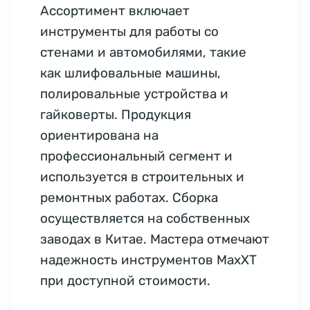
Ассортимент включает
инструменты для работы со
стенами и автомобилями, такие
как шлифовальные машины,
полировальные устройства и
гайковерты. Продукция
ориентирована на
профессиональный сегмент и
используется в строительных и
ремонтных работах. Сборка
осуществляется на собственных
заводах в Китае. Мастера отмечают
надежность инструментов MaxXT
при доступной стоимости.