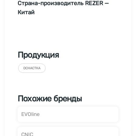
Страна-производитель REZER —
Китай
Продукция
ОСНАСТКА
Похожие бренды
EVOline
CNIC