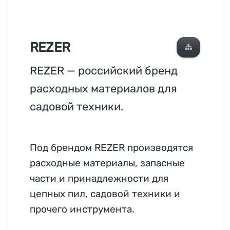
REZER
REZER — российский бренд
расходных материалов для
садовой техники.
Под брендом REZER производятся
расходные материалы, запасные
части и принадлежности для
цепных пил, садовой техники и
прочего инструмента.