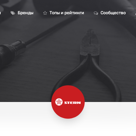
и
Бренды
Топы и рейтинги
Сообщество