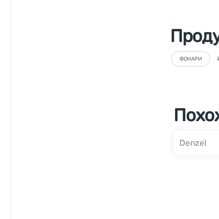
Прод
ФОНАРИ
Похо
Denzel