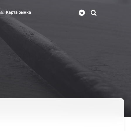
Карта рынка