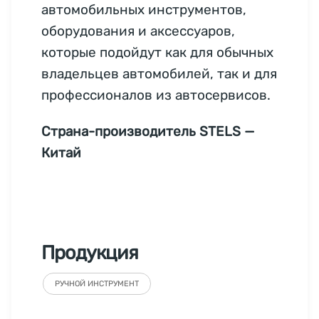
автомобильных инструментов,
оборудования и аксессуаров,
которые подойдут как для обычных
владельцев автомобилей, так и для
профессионалов из автосервисов.
Страна-производитель STELS —
Китай
Продукция
РУЧНОЙ ИНСТРУМЕНТ