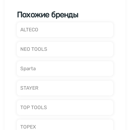
Похожие бренды
ALTECO
NEO TOOLS
Sparta
STAYER
TOP TOOLS
TOPEX