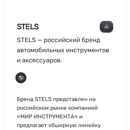
STELS
STELS — российский бренд
автомобильных инструментов
и аксессуаров.
Бренд STELS представлен на
российском рынке компанией
«МИР ИНСТРУМЕНТА» и
предлагает обширную линейку