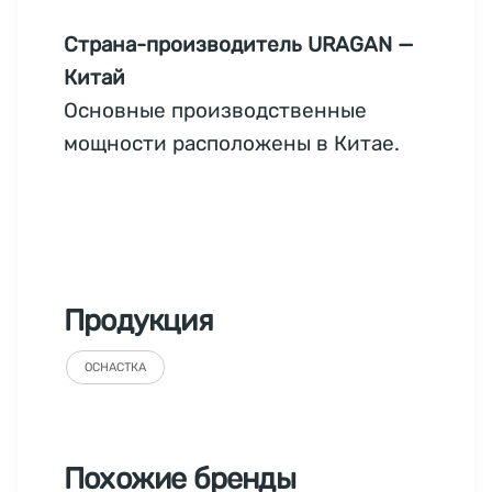
Страна-производитель URAGAN —
Китай
Основные производственные
мощности расположены в Китае.
Продукция
ОСНАСТКА
Похожие бренды