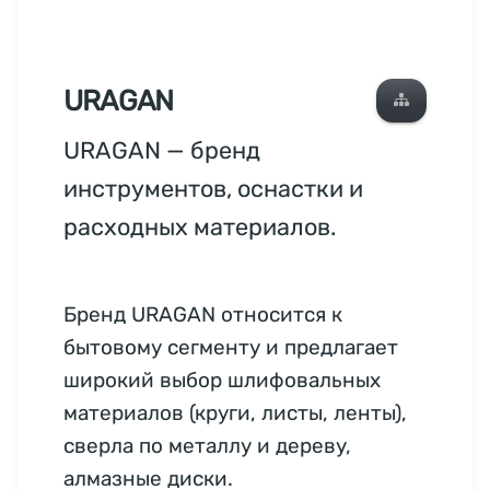
URAGAN
URAGAN — бренд
инструментов, оснастки и
расходных материалов.
Бренд URAGAN относится к
бытовому сегменту и предлагает
широкий выбор шлифовальных
материалов (круги, листы, ленты),
сверла по металлу и дереву,
алмазные диски.